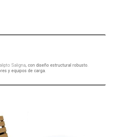
lipto Saligna
, con diseño estructural robusto.
res y equipos de carga.