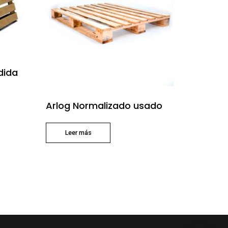
dida
Arlog Normalizado usado
Leer más