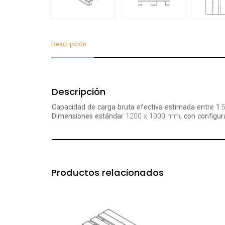
Descripción
Descripción
Capacidad de carga bruta efectiva estimada entre 1
.
Dimensiones estándar
1200 x 1000 mm
, con configu
Productos relacionados