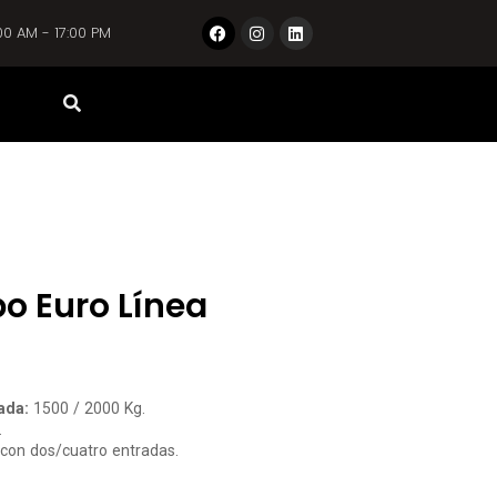
00 AM - 17:00 PM
ipo Euro Línea
ada:
1500 / 2000 Kg.
.
on dos/cuatro entradas.