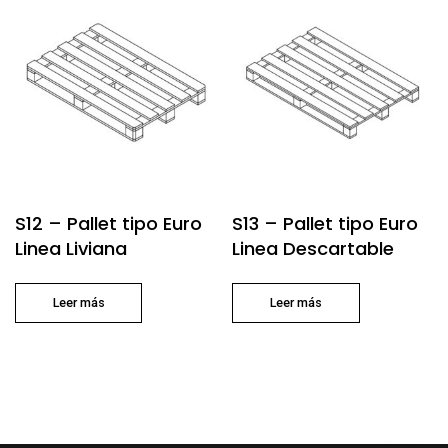
S12 – Pallet tipo Euro
S13 – Pallet tipo Euro
Linea Liviana
Linea Descartable
Leer más
Leer más