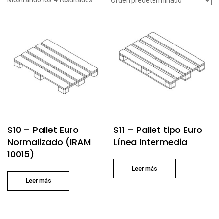
Mostrando los 4 resultados
S10 – Pallet Euro
S11 – Pallet tipo Euro
Normalizado (IRAM
Línea Intermedia
10015)
Leer más
Leer más