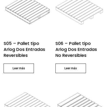
S05 – Pallet tipo
S06 – Pallet tipo
Arlog Dos Entradas
Arlog Dos Entradas
Reversibles
No Reversibles
Leer más
Leer más