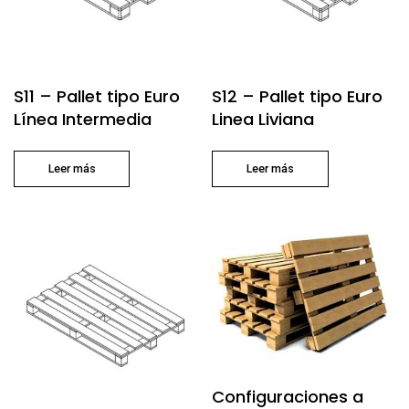
S11 – Pallet tipo Euro
S12 – Pallet tipo Euro
Línea Intermedia
Linea Liviana
Leer más
Leer más
Configuraciones a