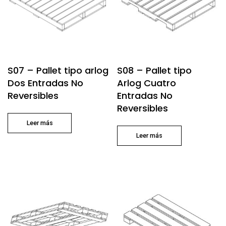
S07 – Pallet tipo arlog
S08 – Pallet tipo
Dos Entradas No
Arlog Cuatro
Reversibles
Entradas No
Reversibles
Leer más
Leer más