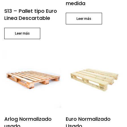
medida
S13 – Pallet tipo Euro
Linea Descartable
Leer más
Leer más
Arlog Normalizado
Euro Normalizado
usado
Usado