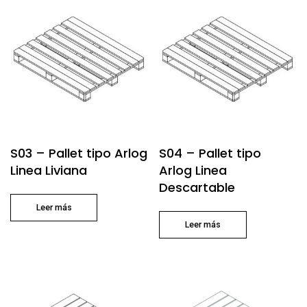
S03 – Pallet tipo Arlog
S04 – Pallet tipo
Linea Liviana
Arlog Linea
Descartable
Leer más
Leer más