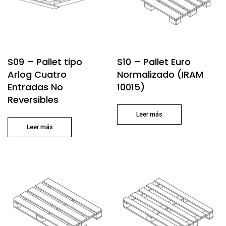
S09 – Pallet tipo
S10 – Pallet Euro
Arlog Cuatro
Normalizado (IRAM
Entradas No
10015)
Reversibles
Leer más
Leer más